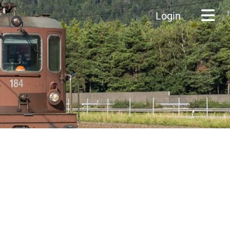
Login