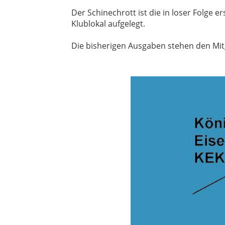
Der Schinechrott ist die in loser Folge 
Klublokal aufgelegt.
Die bisherigen Ausgaben stehen den Mit